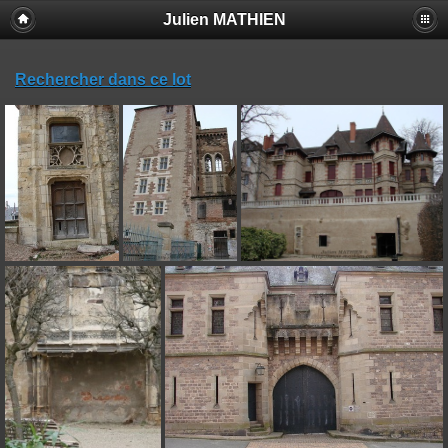
Julien MATHIEN
Rechercher dans ce lot