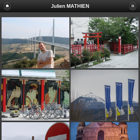
Julien MATHIEN